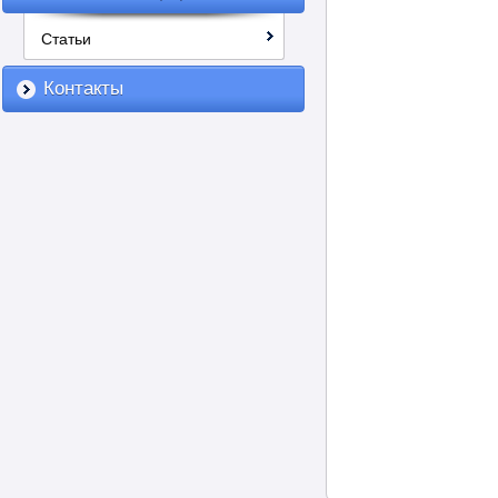
Статьи
Контакты